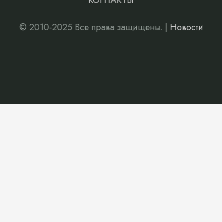
КОНТАКТЫ
© 2010-2025 Все права защищены. |
Новости