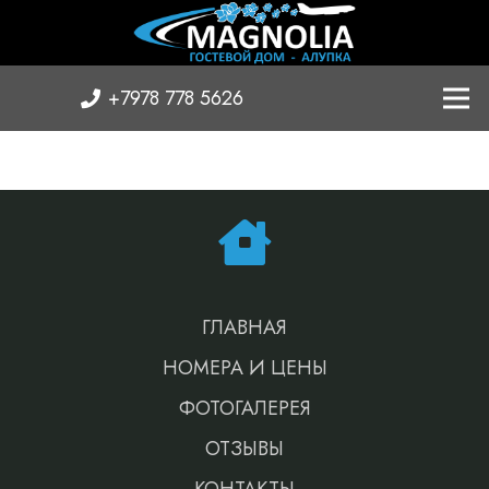
+7978 778 5626
ГЛАВНАЯ
НОМЕРА И ЦЕНЫ
ФОТОГАЛЕРЕЯ
ОТЗЫВЫ