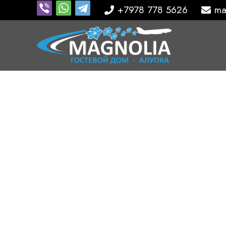
+7978 778 5626
ma