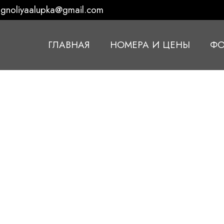
gnoliyaalupka@gmail.com
ГЛАВНАЯ
НОМЕРА И ЦЕНЫ
ФО