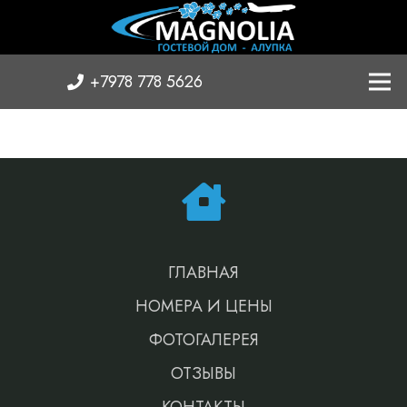
+7978 778 5626
ГЛАВНАЯ
НОМЕРА И ЦЕНЫ
ФОТОГАЛЕРЕЯ
ОТЗЫВЫ