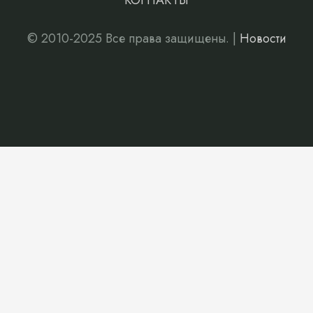
КОНТАКТЫ
© 2010-2025 Все права защищены. |
Новости