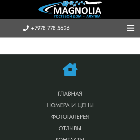
+7978 778 5626
ГЛАВНАЯ
НОМЕРА И ЦЕНЫ
ФОТОГАЛЕРЕЯ
ОТЗЫВЫ