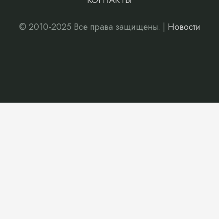
КОНТАКТЫ
© 2010-2025 Все права защищены. |
Новости