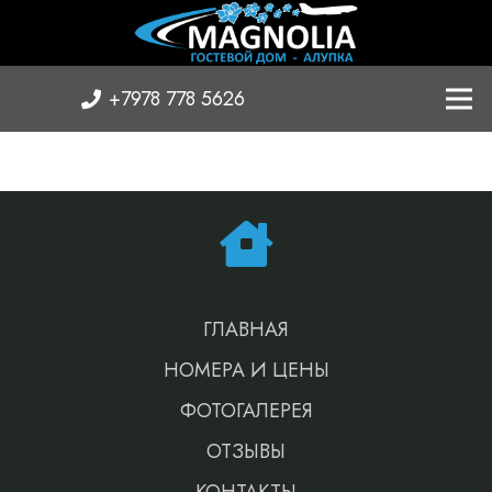
+7978 778 5626
ГЛАВНАЯ
НОМЕРА И ЦЕНЫ
ФОТОГАЛЕРЕЯ
ОТЗЫВЫ