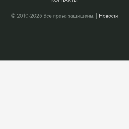
КОНТАКТЫ
© 2010-2025 Все права защищены. |
Новости