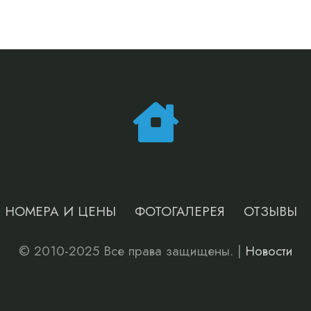
НОМЕРА И ЦЕНЫ
ФОТОГАЛЕРЕЯ
ОТЗЫВЫ
© 2010-2025 Все права защищены. |
Новости