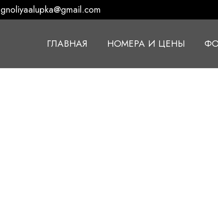
gnoliyaalupka@gmail.com
ГЛАВНАЯ
НОМЕРА И ЦЕНЫ
ФО