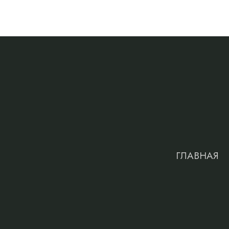
ГЛАВНАЯ