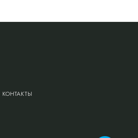
КОНТАКТЫ