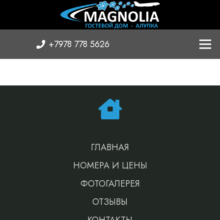
+7978 778 5626
ГЛАВНАЯ
НОМЕРА И ЦЕНЫ
ФОТОГАЛЕРЕЯ
ОТЗЫВЫ