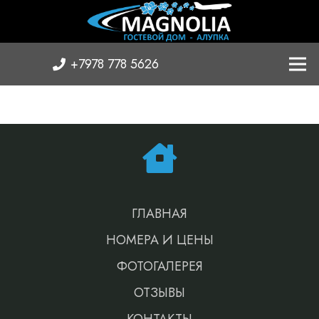
+7978 778 5626
ГЛАВНАЯ
НОМЕРА И ЦЕНЫ
ФОТОГАЛЕРЕЯ
ОТЗЫВЫ