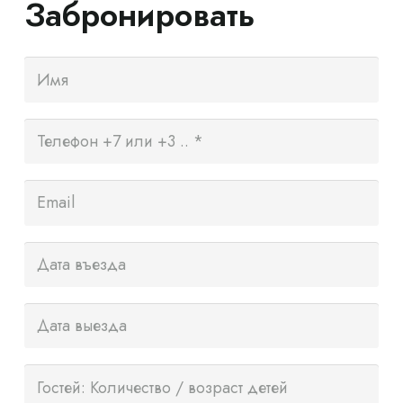
Забронировать