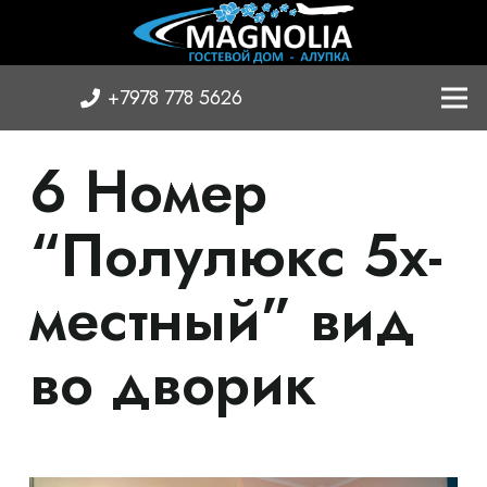
+7978 778 5626
6 Номер
“Полулюкс 5х-
местный” вид
во дворик