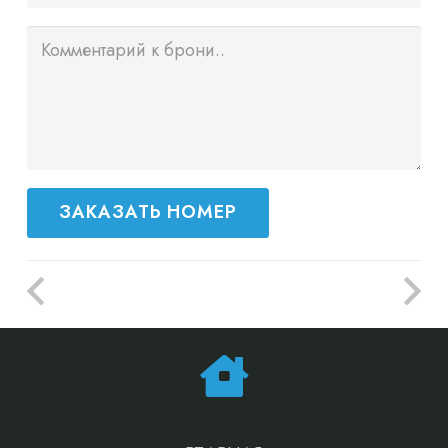
ЗАКАЗАТЬ НОМЕР