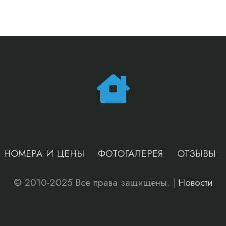
НОМЕРА И ЦЕНЫ
ФОТОГАЛЕРЕЯ
ОТЗЫВЫ
© 2010-2025 Все права защищены. |
Новости