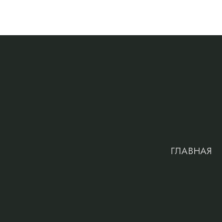
ГЛАВНАЯ