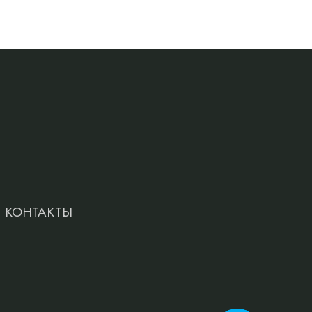
КОНТАКТЫ