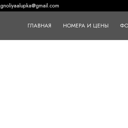
gnoliyaalupka@gmail.com
ГЛАВНАЯ
НОМЕРА И ЦЕНЫ
ФО