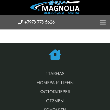
+7978 778 5626
ГЛАВНАЯ
НОМЕРА И ЦЕНЫ
ФОТОГАЛЕРЕЯ
ОТЗЫВЫ