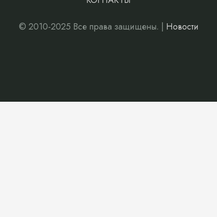
КОНТАКТЫ
© 2010-2025 Все права защищены. |
Новости