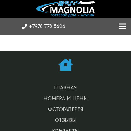
+7978 778 5626
ГЛАВНАЯ
НОМЕРА И ЦЕНЫ
ФОТОГАЛЕРЕЯ
ОТЗЫВЫ