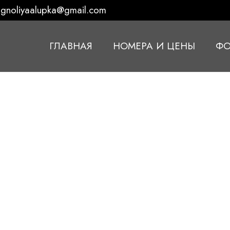
gnoliyaalupka@gmail.com
ГЛАВНАЯ
НОМЕРА И ЦЕНЫ
ФО