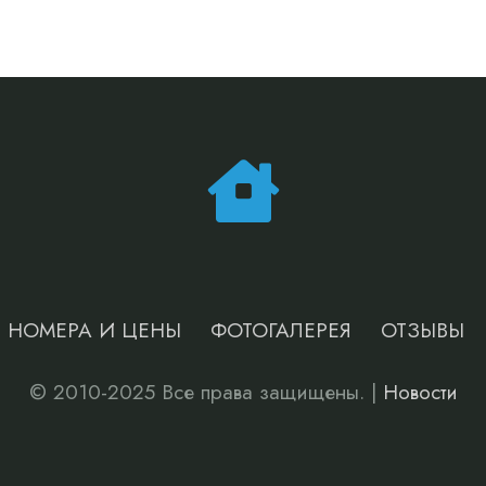
НОМЕРА И ЦЕНЫ
ФОТОГАЛЕРЕЯ
ОТЗЫВЫ
© 2010-2025 Все права защищены. |
Новости