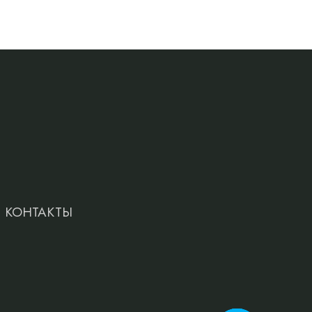
КОНТАКТЫ