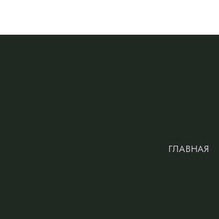
ГЛАВНАЯ