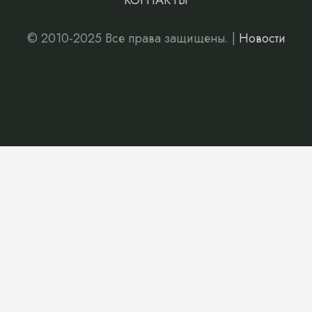
КОНТАКТЫ
© 2010-2025 Все права защищены. |
Новости