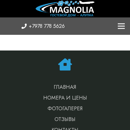
+7978 778 5626
ГЛАВНАЯ
НОМЕРА И ЦЕНЫ
ФОТОГАЛЕРЕЯ
ОТЗЫВЫ