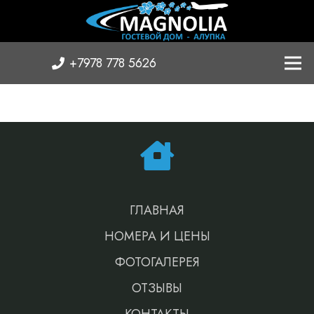
+7978 778 5626
ГЛАВНАЯ
НОМЕРА И ЦЕНЫ
ФОТОГАЛЕРЕЯ
ОТЗЫВЫ