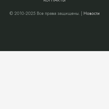
КОНТАКТЫ
© 2010-2025 Все права защищены. |
Новости