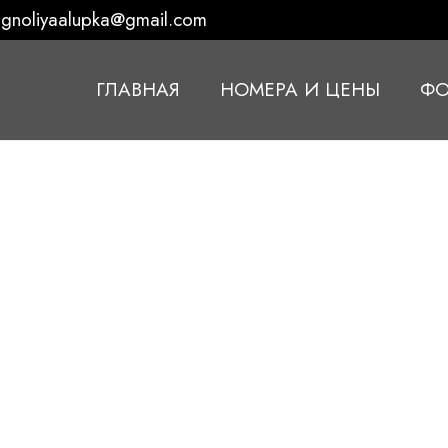
gnoliyaalupka@gmail.com
ГЛАВНАЯ
НОМЕРА И ЦЕНЫ
ФО