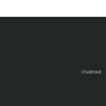
ГЛАВНАЯ