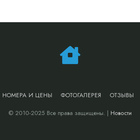
НОМЕРА И ЦЕНЫ
ФОТОГАЛЕРЕЯ
ОТЗЫВЫ
© 2010-2025 Все права защищены. |
Новости