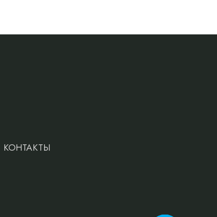
КОНТАКТЫ