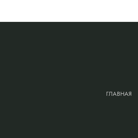
ГЛАВНАЯ