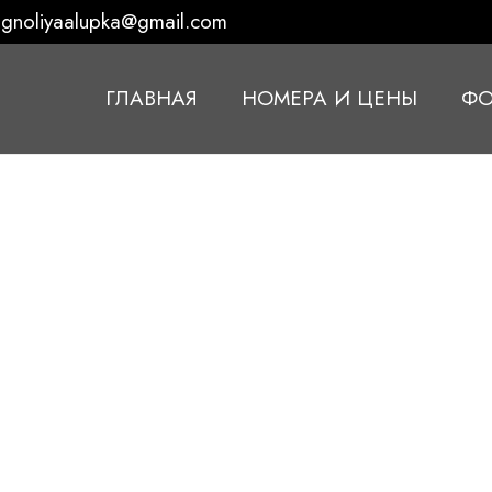
gnoliyaalupka@gmail.com
ГЛАВНАЯ
НОМЕРА И ЦЕНЫ
ФО