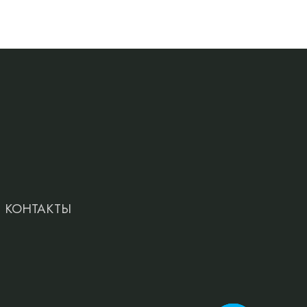
КОНТАКТЫ