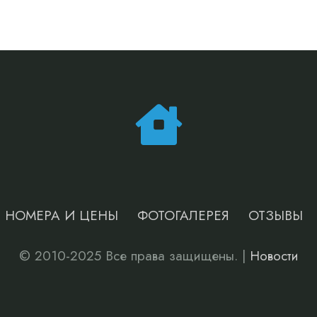
НОМЕРА И ЦЕНЫ
ФОТОГАЛЕРЕЯ
ОТЗЫВЫ
© 2010-2025 Все права защищены. |
Новости