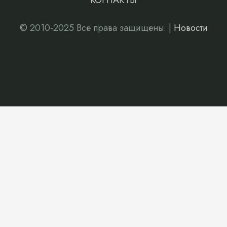
КОНТАКТЫ
© 2010-2025 Все права защищены. |
Новости