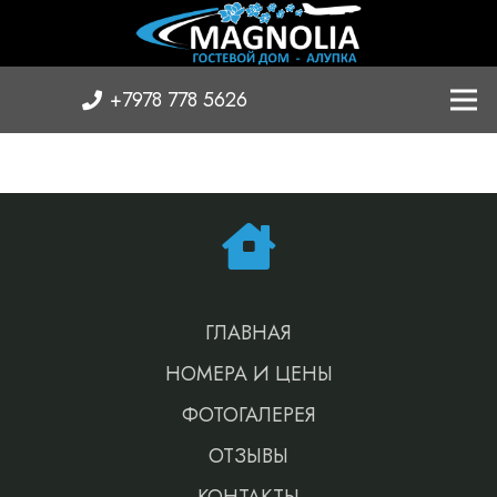
+7978 778 5626
ГЛАВНАЯ
НОМЕРА И ЦЕНЫ
ФОТОГАЛЕРЕЯ
ОТЗЫВЫ